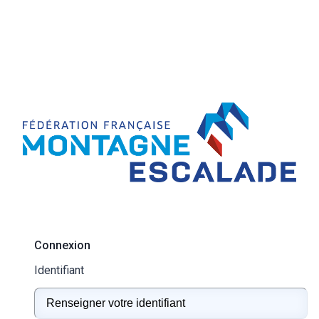
Connexion
Identifiant