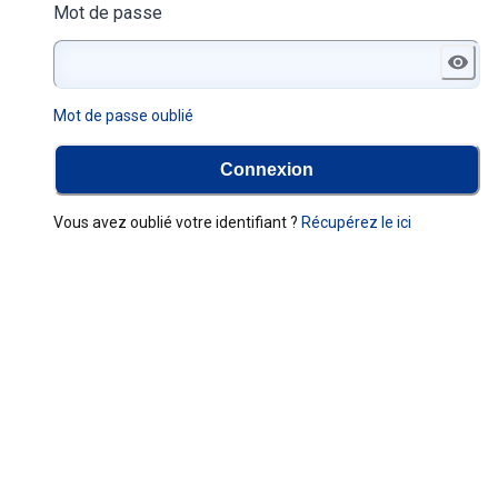
Mot de passe
Mot de passe oublié
Connexion
Vous avez oublié votre identifiant ?
Récupérez le ici