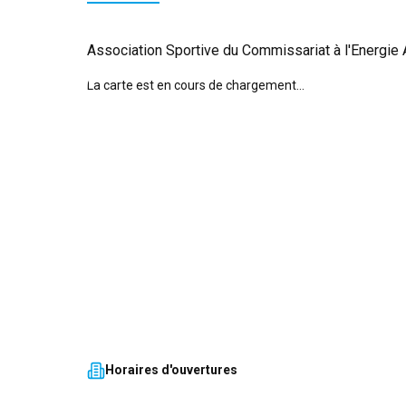
Association Sportive du Commissariat à l'Energi
La carte est en cours de chargement...
Horaires d'ouvertures