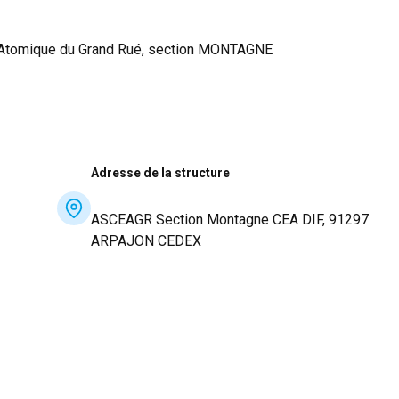
e Atomique du Grand Rué, section MONTAGNE
Adresse de la structure
ASCEAGR Section Montagne CEA DIF, 91297
ARPAJON CEDEX