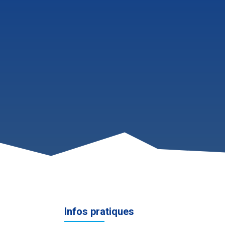
Infos pratiques