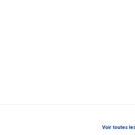
Voir toutes le