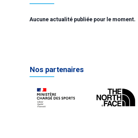
Aucune actualité publiée pour le moment.
Nos partenaires