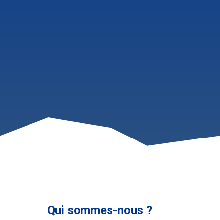
Qui sommes-nous ?