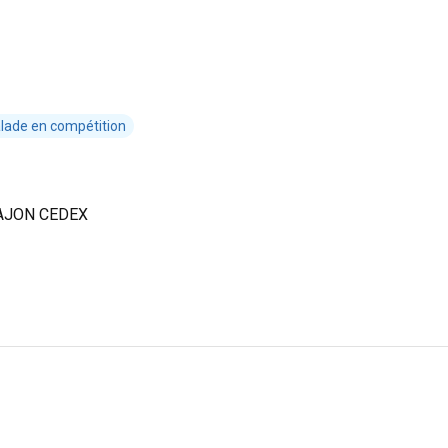
lade en compétition
PAJON CEDEX