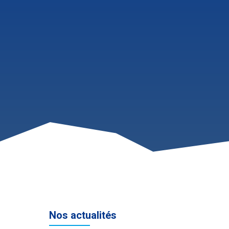
Nos actualités