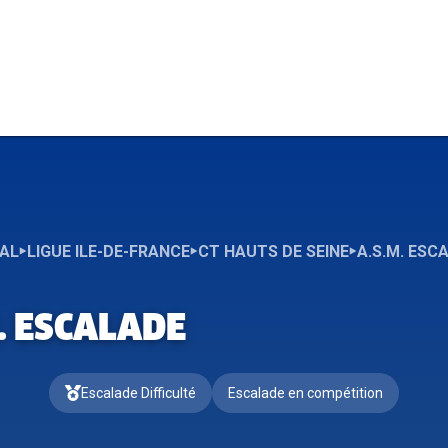
NAL
LIGUE ILE-DE-FRANCE
CT HAUTS DE SEINE
A.S.M. ESC
. ESCALADE
Escalade Difficulté
Escalade en compétition