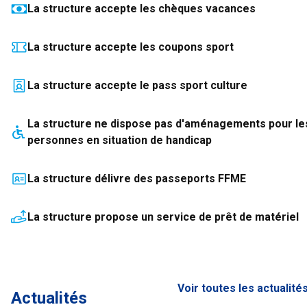
La structure accepte les chèques vacances
La structure accepte les coupons sport
La structure accepte le pass sport culture
La structure
ne dispose pas
d'aménagements pour le
personnes en situation de handicap
La structure délivre des passeports FFME
La structure propose un service de prêt de matériel
Voir toutes les actualité
Actualités