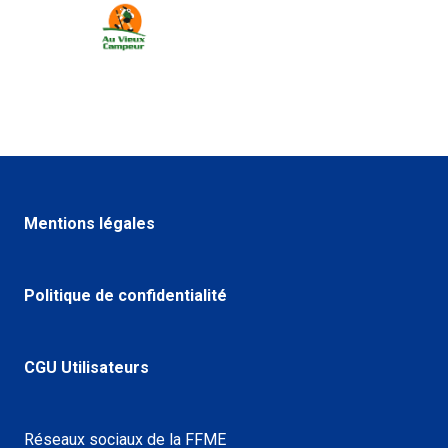
Mentions légales
Politique de confidentialité
CGU Utilisateurs
Réseaux sociaux de la FFME