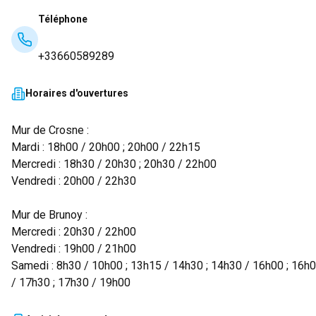
Téléphone
+33660589289
Horaires d'ouvertures
Mur de Crosne :
Mardi : 18h00 / 20h00 ; 20h00 / 22h15
Mercredi : 18h30 / 20h30 ; 20h30 / 22h00
Vendredi : 20h00 / 22h30
Mur de Brunoy :
Mercredi : 20h30 / 22h00
Vendredi : 19h00 / 21h00
Samedi : 8h30 / 10h00 ; 13h15 / 14h30 ; 14h30 / 16h00 ; 16h
/ 17h30 ; 17h30 / 19h00