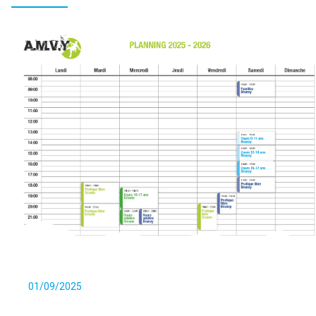
01/09/2025