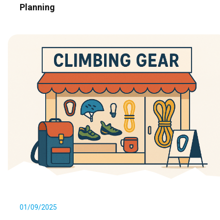
Planning
01/09/2025