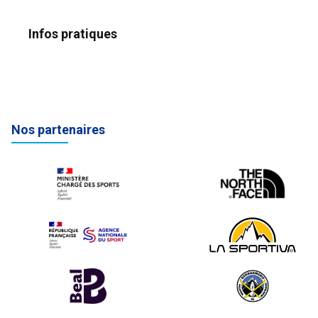
Infos pratiques
Nos partenaires