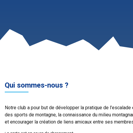
Qui sommes-nous ?
Notre club a pour but de développer la pratique de l’escalade 
des sports de montagne, la connaissance du milieu montagna
et encourager la création de liens amicaux entre ses membres