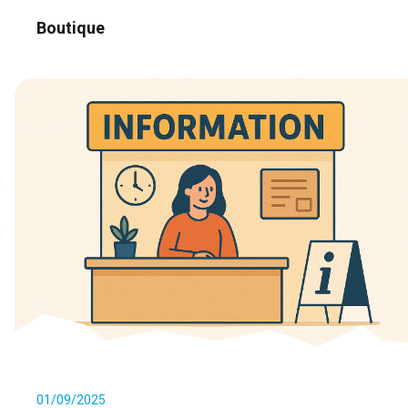
Boutique
01/09/2025