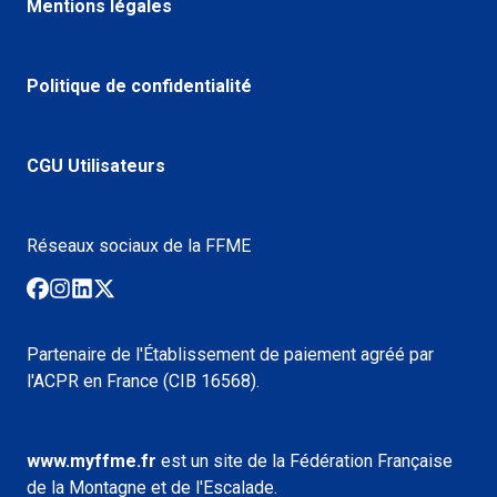
Mentions légales
Politique de confidentialité
CGU Utilisateurs
Réseaux sociaux de la FFME
Partenaire de l'Établissement de paiement agréé par
l'ACPR en France (CIB 16568).
www.myffme.fr
est un site de la Fédération Française
de la Montagne et de l'Escalade.