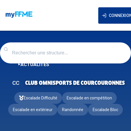
CONNEXIO
ACTUALITÉS
CC
CLUB OMNISPORTS DE COURCOURONNES
Escalade Difficulté
Escalade en compétition
Escalade en extérieur
Randonnée
Escalade Bloc