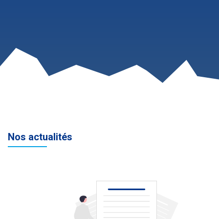
Nos actualités