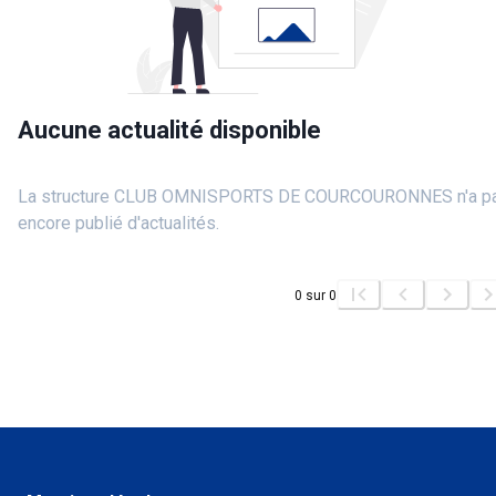
Aucune actualité disponible
La structure CLUB OMNISPORTS DE COURCOURONNES n'a p
encore publié d'actualités.
0
sur
0