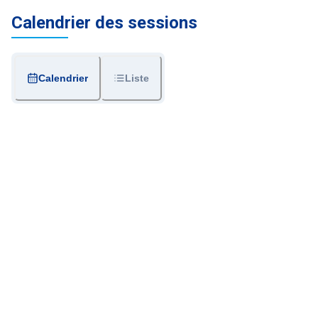
Calendrier des sessions
Calendrier
Liste