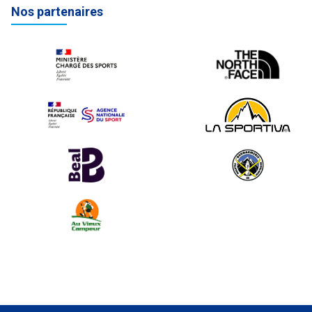
Nos partenaires