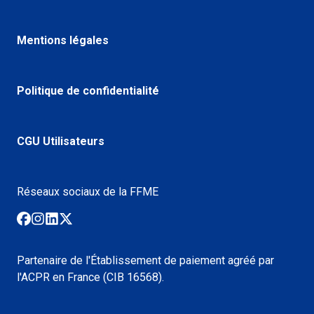
Mentions légales
Politique de confidentialité
CGU Utilisateurs
Réseaux sociaux de la FFME
Partenaire de l'Établissement de paiement agréé par
l'ACPR en France (CIB 16568).