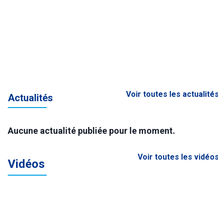
Voir toutes les actualité
Actualités
Aucune actualité publiée pour le moment.
Voir toutes les vidéo
Vidéos