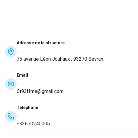
Adresse de la structure
75 avenue Léon Jouhaux , 93270 Sevran
Email
Ct93ffme@gmail.com
Téléphone
+33670240005