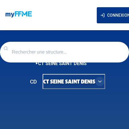
CONNEXIO
CT SEINE SAINT DENIS
CD
CT SEINE SAINT DENIS