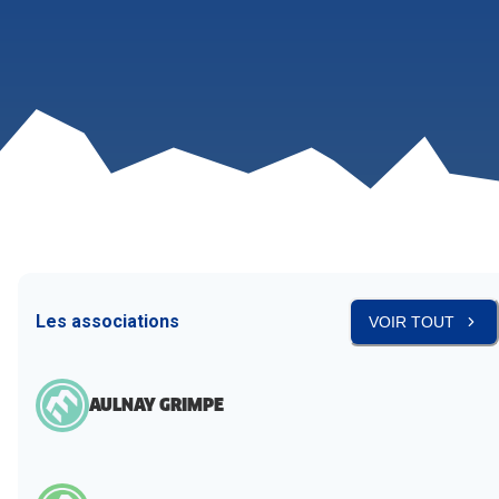
Les associations
VOIR TOUT
AULNAY GRIMPE