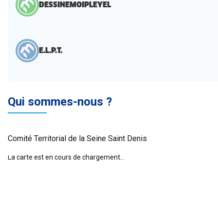
DESSINEMOIPLEYEL
E.L.P.T.
Qui sommes-nous ?
Comité Territorial de la Seine Saint Denis
La carte est en cours de chargement...