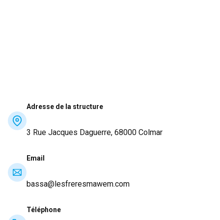
Adresse de la structure
3 Rue Jacques Daguerre, 68000 Colmar
Email
bassa@lesfreresmawem.com
Téléphone