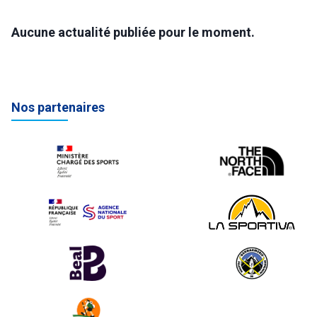
Aucune actualité publiée pour le moment.
Nos partenaires