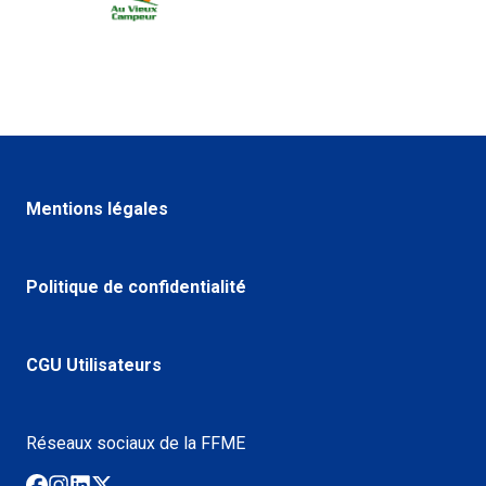
Mentions légales
Politique de confidentialité
CGU Utilisateurs
Réseaux sociaux de la FFME