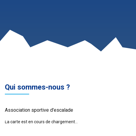
Qui sommes-nous ?
Association sportive d'escalade
La carte est en cours de chargement...