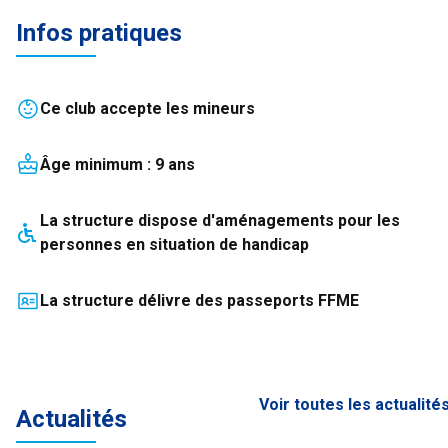
Infos pratiques
Ce club accepte les mineurs
Âge minimum :
9
an
s
La structure
dispose
d'aménagements pour les
personnes en situation de handicap
La structure délivre des passeports FFME
Voir toutes les actualité
Actualités