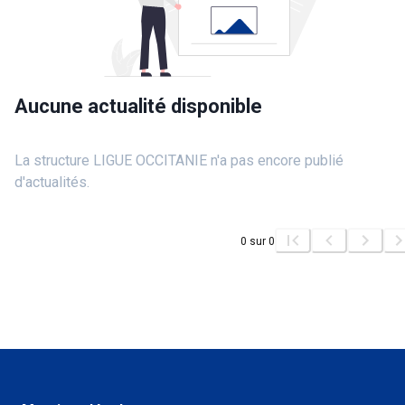
Aucune actualité disponible
La structure LIGUE OCCITANIE n'a pas encore publié
d'actualités.
0
sur
0