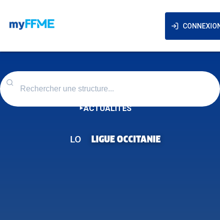
CONNEXIO
ACTUALITÉS
LO
LIGUE OCCITANIE