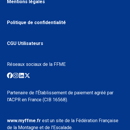
Mentions légales
Politique de confidentialité
CGU Utilisateurs
Réseaux sociaux de la FFME
Partenaire de l'Établissement de paiement agréé par
l'ACPR en France (CIB 16568).
www.myffme.fr
est un site de la Fédération Française
de la Montagne et de l'Escalade.