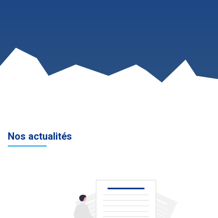
Nos actualités