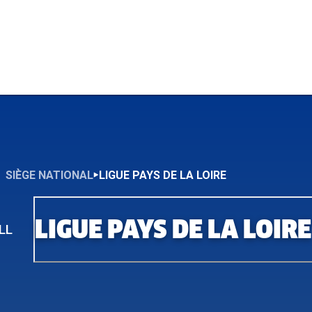
SIÈGE NATIONAL
LIGUE PAYS DE LA LOIRE
LIGUE PAYS DE LA LOIRE
LL