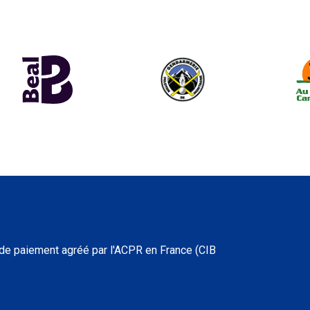
 de paiement agréé par l'ACPR en France (CIB