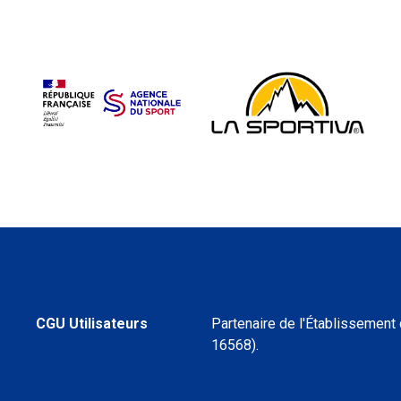
CGU Utilisateurs
Partenaire de l'Établissement
16568).