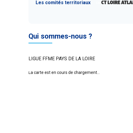
CT LOIRE ATL
Les comités territoriaux
CA
Qui sommes-nous ?
LIGUE FFME PAYS DE LA LOIRE
La carte est en cours de chargement...