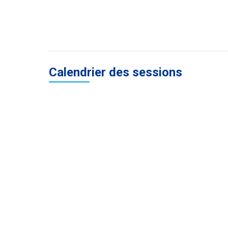
Calendrier des sessions