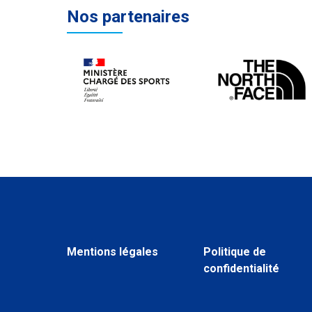
Nos partenaires
Mentions légales
Politique de
confidentialité