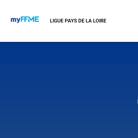
LL
LIGUE PAYS DE LA LOIRE