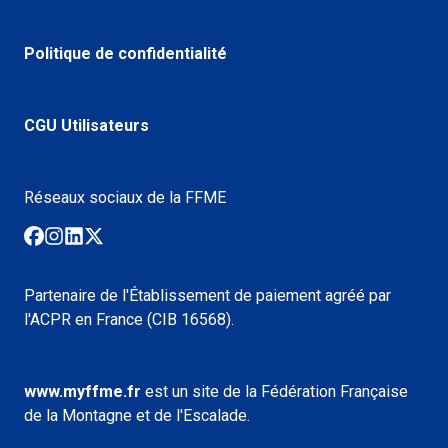
Politique de confidentialité
CGU Utilisateurs
Réseaux sociaux de la FFME
Partenaire de l'Établissement de paiement agréé par
l'ACPR en France (CIB 16568).
www.myffme.fr
est un site de la Fédération Française
de la Montagne et de l'Escalade.