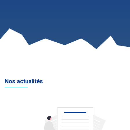
Nos actualités