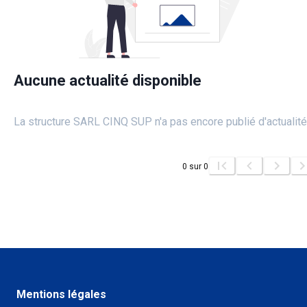
Aucune actualité disponible
La structure SARL CINQ SUP n'a pas encore publié d'actualité
0
sur
0
Mentions légales