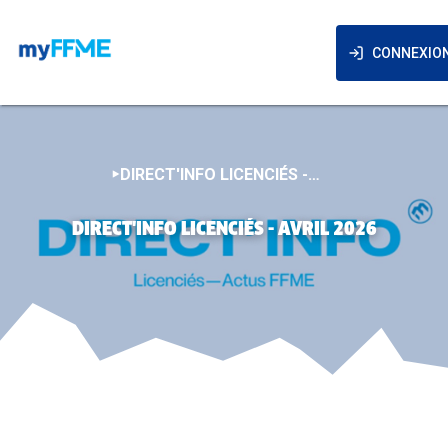
CONNEXIO
DIRECT'INFO LICENCIÉS - AVRIL 2026
DIRECT'INFO LICENCIÉS - AVRIL 2026