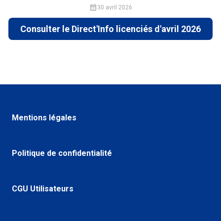
30 avril 2026
Consulter le Direct'Info licenciés d'avril 2026
Mentions légales
Politique de confidentialité
CGU Utilisateurs