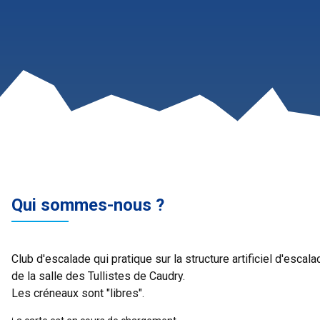
Qui sommes-nous ?
Club d'escalade qui pratique sur la structure artificiel d'escala
de la salle des Tullistes de Caudry.
Les créneaux sont "libres".