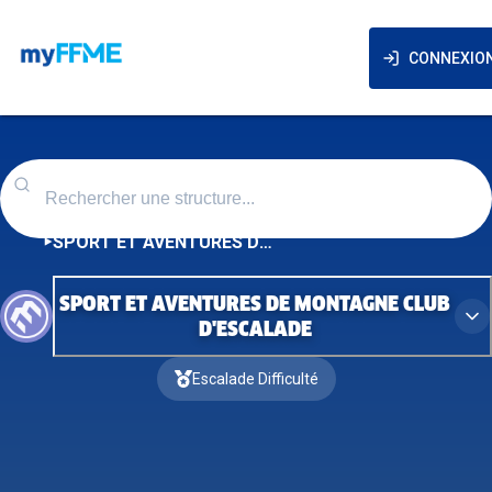
CONNEXIO
SPORT ET AVENTURES DE MONTAGNE CLUB D'ESCALADE
SPORT ET AVENTURES DE MONTAGNE CLUB
D'ESCALADE
Escalade Difficulté