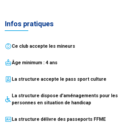
Infos pratiques
Ce club accepte les mineurs
Âge minimum :
4
an
s
La structure accepte le pass sport culture
La structure
dispose
d'aménagements pour les
personnes en situation de handicap
La structure délivre des passeports FFME