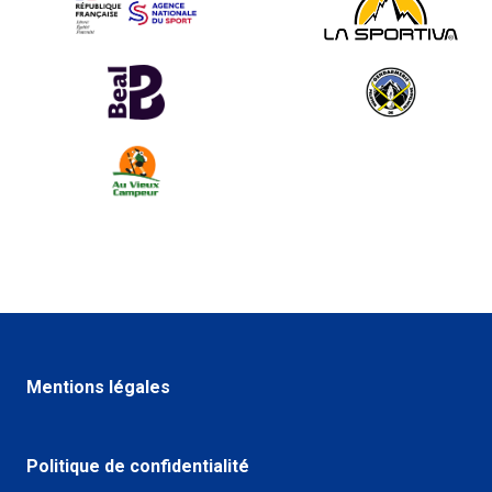
Mentions légales
Politique de confidentialité