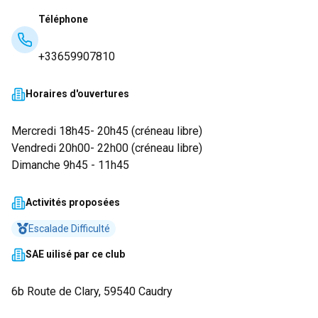
Téléphone
+33659907810
Horaires d'ouvertures
Mercredi 18h45- 20h45 (créneau libre)
Vendredi 20h00- 22h00 (créneau libre)
Dimanche 9h45 - 11h45
Activités proposées
Escalade Difficulté
SAE uilisé par ce club
6b Route de Clary, 59540 Caudry