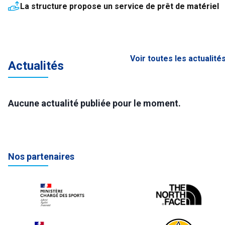
La structure propose un service de prêt de matériel
Voir toutes les actualité
Actualités
Aucune actualité publiée pour le moment.
Nos partenaires