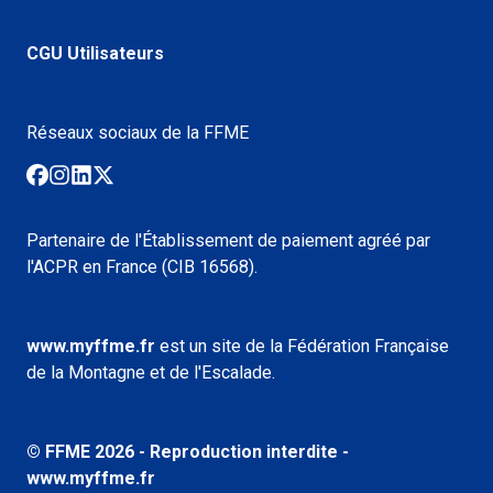
CGU Utilisateurs
Réseaux sociaux de la FFME
Partenaire de l'Établissement de paiement agréé par
l'ACPR en France (CIB 16568).
www.myffme.fr
est un site de la Fédération Française
de la Montagne et de l'Escalade.
© FFME
2026
- Reproduction interdite -
www.myffme.fr