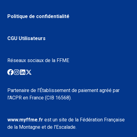
Politique de confidentialité
CGU Utilisateurs
Réseaux sociaux de la FFME
Partenaire de l'Établissement de paiement agréé par
l'ACPR en France (CIB 16568).
www.myffme.fr
est un site de la Fédération Française
de la Montagne et de l'Escalade.