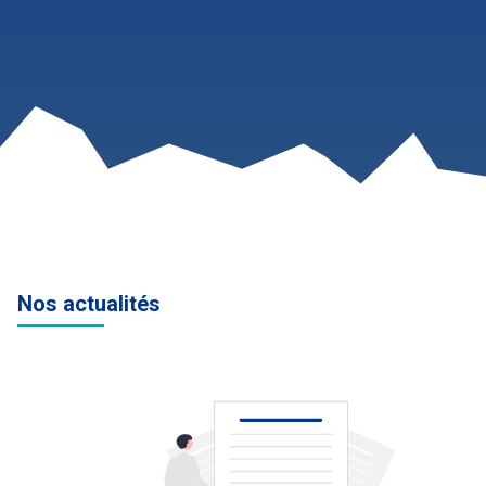
Nos actualités