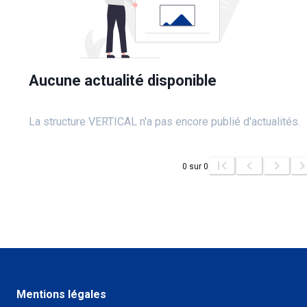
Aucune actualité disponible
La structure VERTICAL n'a pas encore publié d'actualités.
0
sur
0
Mentions légales