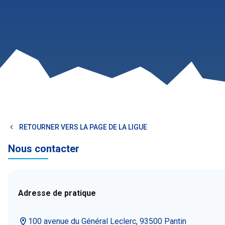
RETOURNER VERS LA PAGE DE LA LIGUE
Nous contacter
Adresse de pratique
100 avenue du Général Leclerc, 93500 Pantin