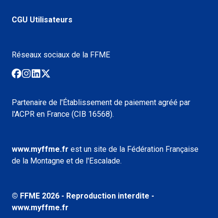
CGU Utilisateurs
Réseaux sociaux de la FFME
Partenaire de l'Établissement de paiement agréé par
l'ACPR en France (CIB 16568).
www.myffme.fr
est un site de la Fédération Française
de la Montagne et de l'Escalade.
© FFME
2026
- Reproduction interdite -
www.myffme.fr