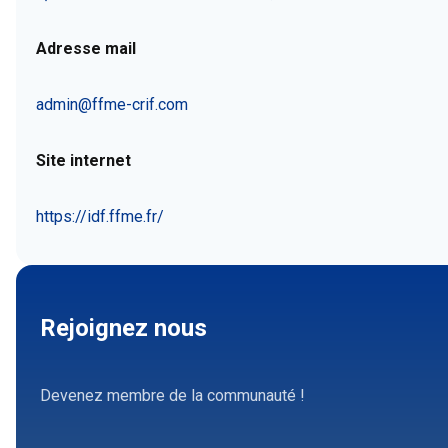
Adresse mail
admin@ffme-crif.com
Site internet
https://idf.ffme.fr/
Rejoignez nous
Devenez membre de la communauté !