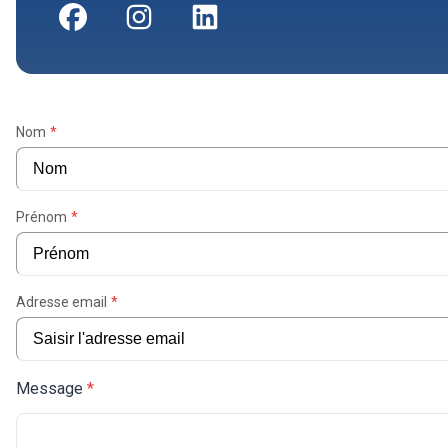
Nom
*
Prénom
*
Adresse email
*
Message
*