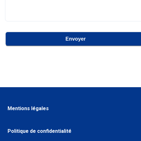
Envoyer
Mentions légales
Politique de confidentialité