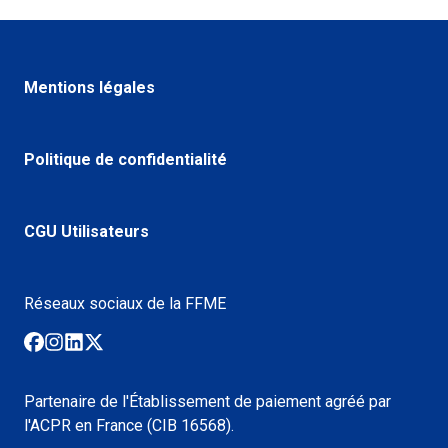
Mentions légales
Politique de confidentialité
CGU Utilisateurs
Réseaux sociaux de la FFME
Partenaire de l'Établissement de paiement agréé par
l'ACPR en France (CIB 16568).