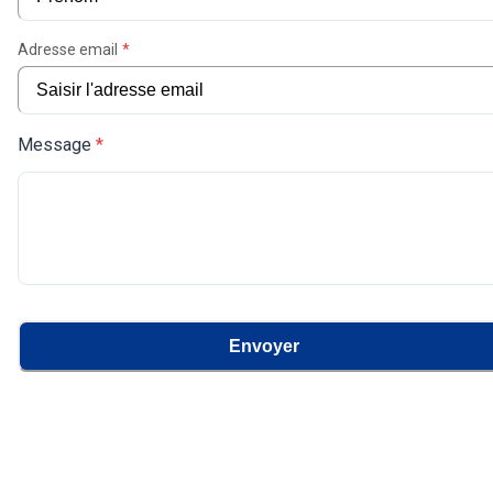
Adresse email
*
Message
*
Envoyer