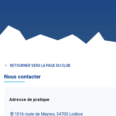
RETOURNER VERS LA PAGE DU CLUB
Nous contacter
Adresse de pratique
1016 route de Mayres, 34700 Lodève