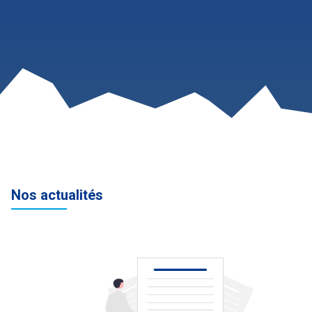
Nos actualités