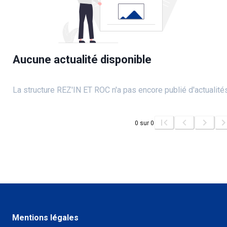
Aucune actualité disponible
La structure REZ'IN ET ROC n'a pas encore publié d'actualité
0
sur
0
Mentions légales