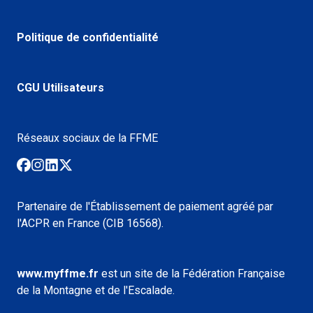
Politique de confidentialité
CGU Utilisateurs
Réseaux sociaux de la FFME
Partenaire de l'Établissement de paiement agréé par
l'ACPR en France (CIB 16568).
www.myffme.fr
est un site de la Fédération Française
de la Montagne et de l'Escalade.